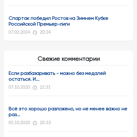
Спартак победил Ростов на Зимнем Кубке
Российской Премьер-лиги
07.02.2024
20:24
Свежие комментарии
Если разбазаривать - можно без медалей
остаться. И...
07.10.2020
22:31
Всё это хорошо разложено, но не менее важно не
раз...
05.10.2020
20:33