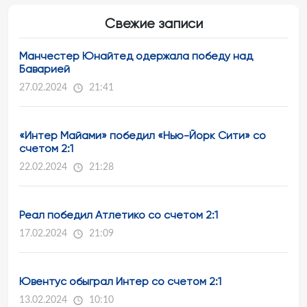
Свежие записи
Манчестер Юнайтед одержала победу над
Баварией
27.02.2024
21:41
«Интер Майами» победил «Нью-Йорк Сити» со
счетом 2:1
22.02.2024
21:28
Реал победил Атлетико со счетом 2:1
17.02.2024
21:09
Ювентус обыграл Интер со счетом 2:1
13.02.2024
10:10