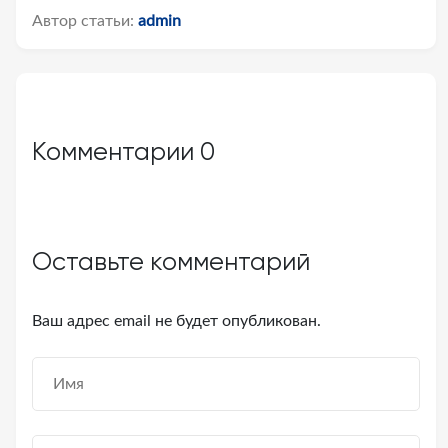
Автор статьи:
admin
Комментарии
0
Оставьте комментарий
Ваш адрес email не будет опубликован.