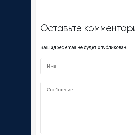
Оставьте комментар
Ваш адрес email не будет опубликован.