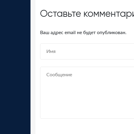
Оставьте комментар
Ваш адрес email не будет опубликован.