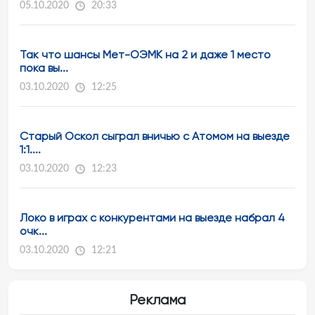
05.10.2020
20:33
Так что шансы Мет-ОЭМК на 2 и даже 1 место
пока вы...
03.10.2020
12:25
Старый Оскол сыграл вничью с Атомом на выезде
1:1....
03.10.2020
12:23
Локо в играх с конкурентами на выезде набрал 4
очк...
03.10.2020
12:21
Реклама