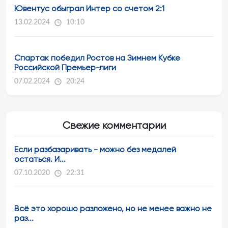
Ювентус обыграл Интер со счетом 2:1
13.02.2024
10:10
Спартак победил Ростов на Зимнем Кубке
Российской Премьер-лиги
07.02.2024
20:24
Свежие комментарии
Если разбазаривать - можно без медалей
остаться. И...
07.10.2020
22:31
Всё это хорошо разложено, но не менее важно не
раз...