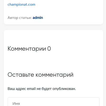
championat.com
Автор статьи:
admin
Комментарии
0
Оставьте комментарий
Ваш адрес email не будет опубликован.