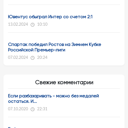
Ювентус обыграл Интер со счетом 2:1
13.02.2024
10:10
Спартак победил Ростов на Зимнем Кубке
Российской Премьер-лиги
07.02.2024
20:24
Свежие комментарии
Если разбазаривать - можно без медалей
остаться. И...
07.10.2020
22:31