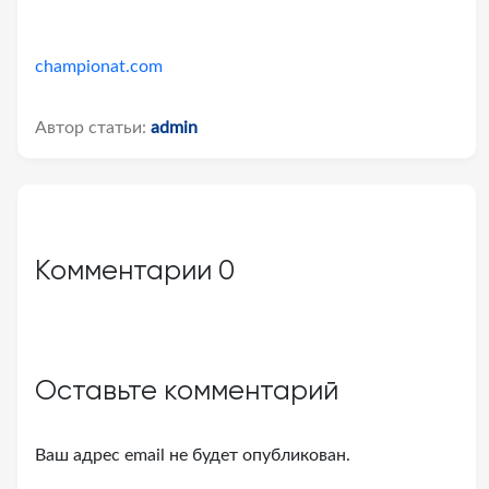
championat.com
Автор статьи:
admin
Комментарии
0
Оставьте комментарий
Ваш адрес email не будет опубликован.