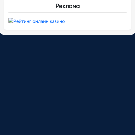
Реклама