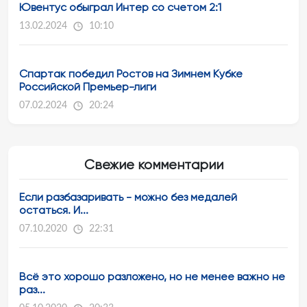
Ювентус обыграл Интер со счетом 2:1
13.02.2024
10:10
Спартак победил Ростов на Зимнем Кубке
Российской Премьер-лиги
07.02.2024
20:24
Свежие комментарии
Если разбазаривать - можно без медалей
остаться. И...
07.10.2020
22:31
Всё это хорошо разложено, но не менее важно не
раз...