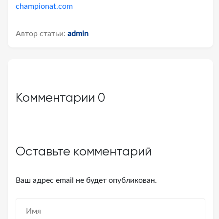
championat.com
Автор статьи:
admin
Комментарии
0
Оставьте комментарий
Ваш адрес email не будет опубликован.