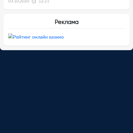
03.10.2020
12:21
Реклама