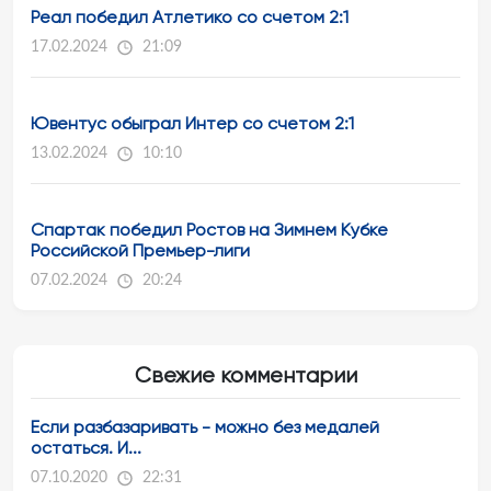
Реал победил Атлетико со счетом 2:1
17.02.2024
21:09
Ювентус обыграл Интер со счетом 2:1
13.02.2024
10:10
Спартак победил Ростов на Зимнем Кубке
Российской Премьер-лиги
07.02.2024
20:24
Свежие комментарии
Если разбазаривать - можно без медалей
остаться. И...
07.10.2020
22:31