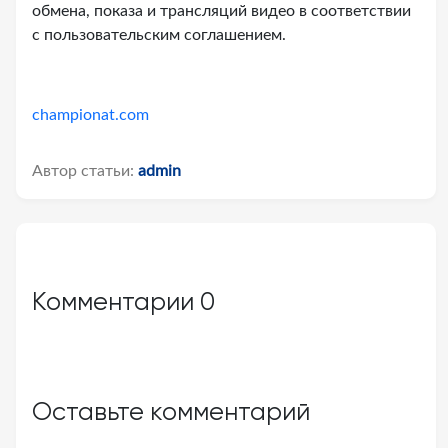
обмена, показа и трансляций видео в соответствии
с пользовательским соглашением.
championat.com
Автор статьи:
admin
Комментарии
0
Оставьте комментарий