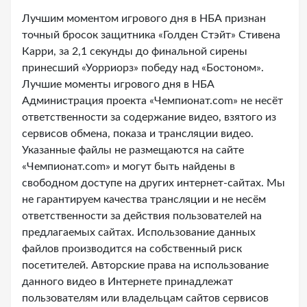
Лучшим моментом игрового дня в НБА признан
точный бросок защитника «Голден Стэйт» Стивена
Карри, за 2,1 секунды до финальной сирены
принесший «Уорриорз» победу над «Бостоном».
Лучшие моменты игрового дня в НБА
Администрация проекта «Чемпионат.com» не несёт
ответственности за содержание видео, взятого из
сервисов обмена, показа и трансляции видео.
Указанные файлы не размещаются на сайте
«Чемпионат.com» и могут быть найдены в
свободном доступе на других интернет-сайтах. Мы
не гарантируем качества трансляции и не несём
ответственности за действия пользователей на
предлагаемых сайтах. Использование данных
файлов производится на собственный риск
посетителей. Авторские права на использование
данного видео в Интернете принадлежат
пользователям или владельцам сайтов сервисов