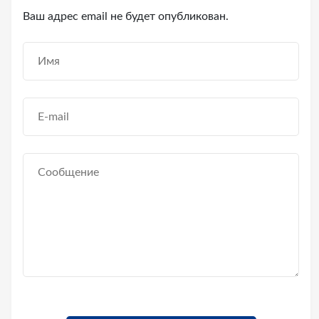
Ваш адрес email не будет опубликован.