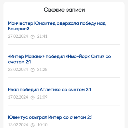
Свежие записи
Манчестер Юнайтед одержала победу над
Баварией
27.02.2024
21:41
«Интер Майами» победил «Нью-Йорк Сити» со
счетом 2:1
22.02.2024
21:28
Реал победил Атлетико со счетом 2:1
17.02.2024
21:09
Ювентус обыграл Интер со счетом 2:1
13.02.2024
10:10