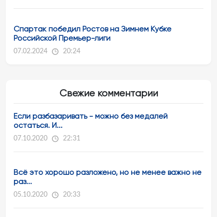
Спартак победил Ростов на Зимнем Кубке
Российской Премьер-лиги
07.02.2024
20:24
Свежие комментарии
Если разбазаривать - можно без медалей
остаться. И...
07.10.2020
22:31
Всё это хорошо разложено, но не менее важно не
раз...
05.10.2020
20:33