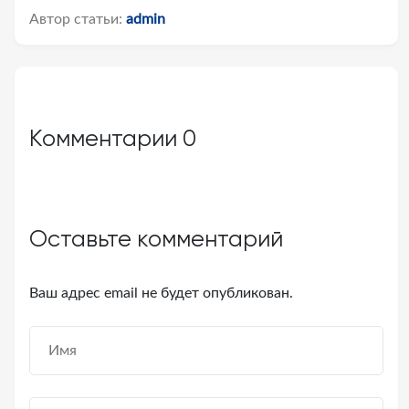
Автор статьи:
admin
Комментарии
0
Оставьте комментарий
Ваш адрес email не будет опубликован.