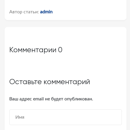
Автор статьи:
admin
Комментарии
0
Оставьте комментарий
Ваш адрес email не будет опубликован.