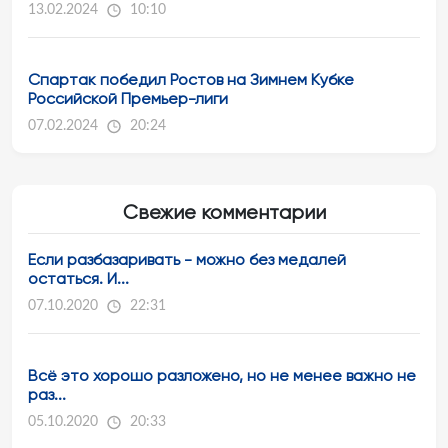
13.02.2024
10:10
Спартак победил Ростов на Зимнем Кубке
Российской Премьер-лиги
07.02.2024
20:24
Свежие комментарии
Если разбазаривать - можно без медалей
остаться. И...
07.10.2020
22:31
Всё это хорошо разложено, но не менее важно не
раз...
05.10.2020
20:33