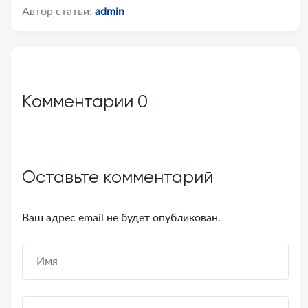
Автор статьи:
admin
Комментарии
0
Оставьте комментарий
Ваш адрес email не будет опубликован.