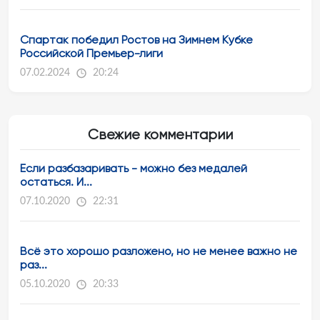
Спартак победил Ростов на Зимнем Кубке
Российской Премьер-лиги
07.02.2024
20:24
Свежие комментарии
Если разбазаривать - можно без медалей
остаться. И...
07.10.2020
22:31
Всё это хорошо разложено, но не менее важно не
раз...
05.10.2020
20:33