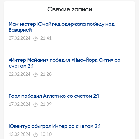
Свежие записи
Манчестер Юнайтед одержала победу над
Баварией
27.02.2024
21:41
«Интер Майами» победил «Нью-Йорк Сити» со
счетом 2:1
22.02.2024
21:28
Реал победил Атлетико со счетом 2:1
17.02.2024
21:09
Ювентус обыграл Интер со счетом 2:1
13.02.2024
10:10