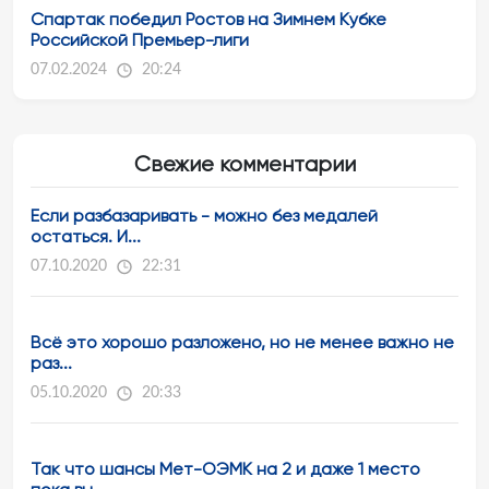
Спартак победил Ростов на Зимнем Кубке
Российской Премьер-лиги
07.02.2024
20:24
Свежие комментарии
Если разбазаривать - можно без медалей
остаться. И...
07.10.2020
22:31
Всё это хорошо разложено, но не менее важно не
раз...
05.10.2020
20:33
Так что шансы Мет-ОЭМК на 2 и даже 1 место