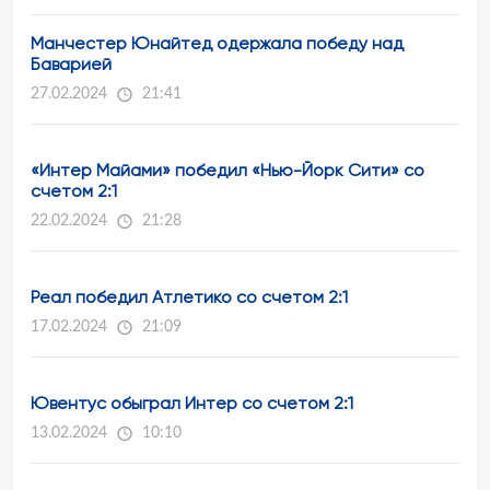
Манчестер Юнайтед одержала победу над
Баварией
27.02.2024
21:41
«Интер Майами» победил «Нью-Йорк Сити» со
счетом 2:1
22.02.2024
21:28
Реал победил Атлетико со счетом 2:1
17.02.2024
21:09
Ювентус обыграл Интер со счетом 2:1
13.02.2024
10:10