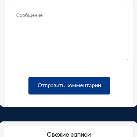
Свежие записи