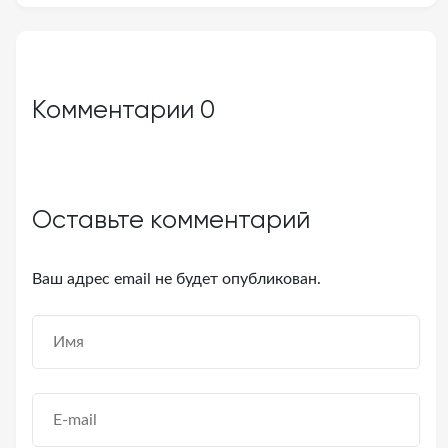
Комментарии
0
Оставьте комментарий
Ваш адрес email не будет опубликован.