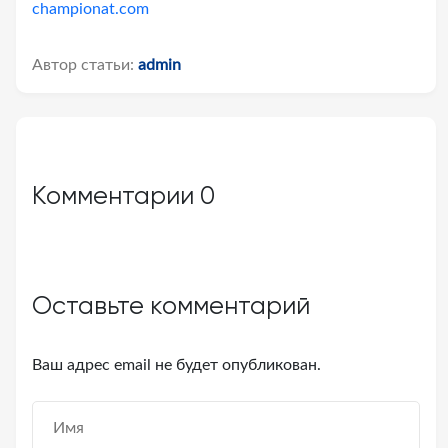
championat.com
Автор статьи:
admin
Комментарии
0
Оставьте комментарий
Ваш адрес email не будет опубликован.