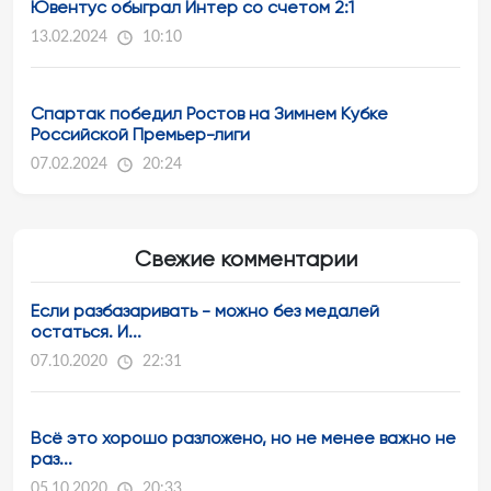
Ювентус обыграл Интер со счетом 2:1
13.02.2024
10:10
Спартак победил Ростов на Зимнем Кубке
Российской Премьер-лиги
07.02.2024
20:24
Свежие комментарии
Если разбазаривать - можно без медалей
остаться. И...
07.10.2020
22:31
Всё это хорошо разложено, но не менее важно не
раз...
05.10.2020
20:33