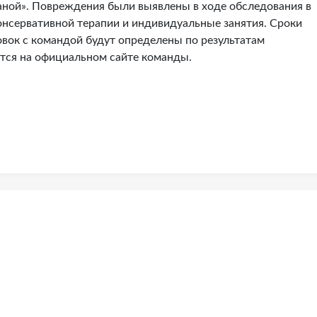
таной». Повреждения были выявлены в ходе обследования в
онсервативной терапии и индивидуальные занятия. Сроки
вок с командой будут определены по результатам
тся на официальном сайте команды.