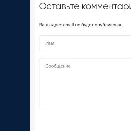
Оставьте комментар
Ваш адрес email не будет опубликован.