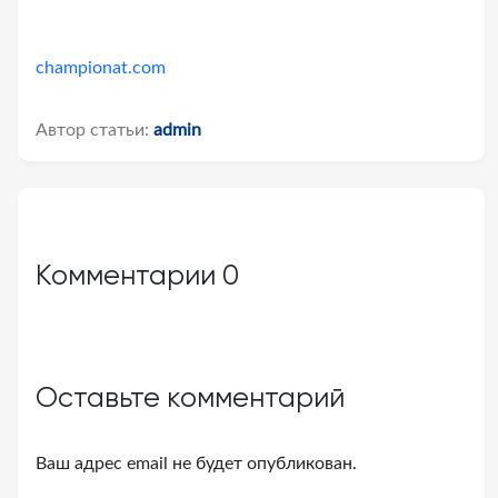
championat.com
Автор статьи:
admin
Комментарии
0
Оставьте комментарий
Ваш адрес email не будет опубликован.