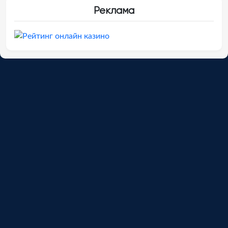
Реклама