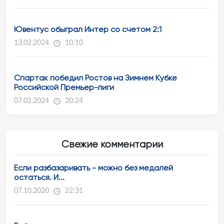
Ювентус обыграл Интер со счетом 2:1
13.02.2024
10:10
Спартак победил Ростов на Зимнем Кубке
Российской Премьер-лиги
07.02.2024
20:24
Свежие комментарии
Если разбазаривать - можно без медалей
остаться. И...
07.10.2020
22:31