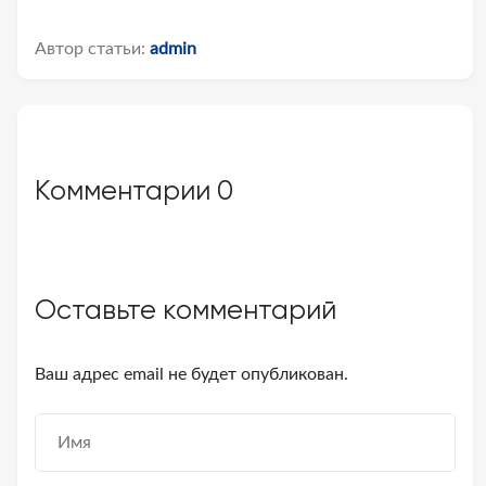
Автор статьи:
admin
Комментарии
0
Оставьте комментарий
Ваш адрес email не будет опубликован.