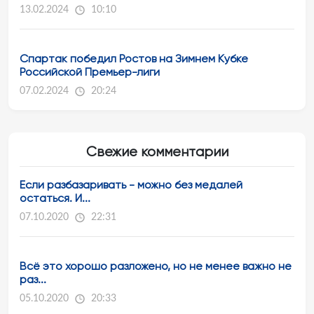
13.02.2024
10:10
Спартак победил Ростов на Зимнем Кубке
Российской Премьер-лиги
07.02.2024
20:24
Свежие комментарии
Если разбазаривать - можно без медалей
остаться. И...
07.10.2020
22:31
Всё это хорошо разложено, но не менее важно не
раз...
05.10.2020
20:33