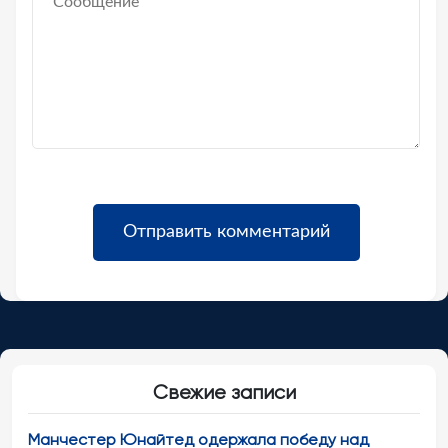
Свежие записи
Манчестер Юнайтед одержала победу над