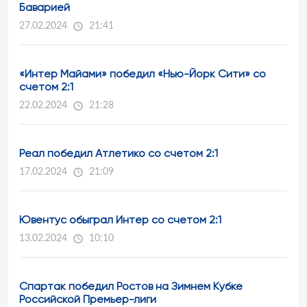
Баварией
27.02.2024
21:41
«Интер Майами» победил «Нью-Йорк Сити» со
счетом 2:1
22.02.2024
21:28
Реал победил Атлетико со счетом 2:1
17.02.2024
21:09
Ювентус обыграл Интер со счетом 2:1
13.02.2024
10:10
Спартак победил Ростов на Зимнем Кубке
Российской Премьер-лиги