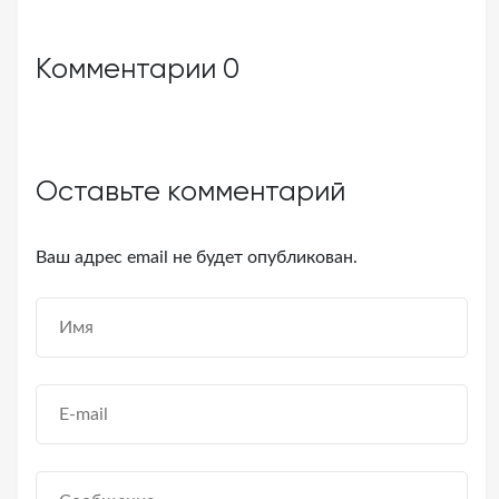
Комментарии
0
Оставьте комментарий
Ваш адрес email не будет опубликован.