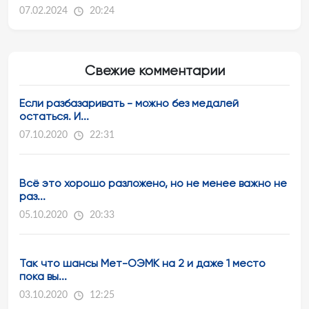
07.02.2024
20:24
Свежие комментарии
Если разбазаривать - можно без медалей
остаться. И...
07.10.2020
22:31
Всё это хорошо разложено, но не менее важно не
раз...
05.10.2020
20:33
Так что шансы Мет-ОЭМК на 2 и даже 1 место
пока вы...
03.10.2020
12:25