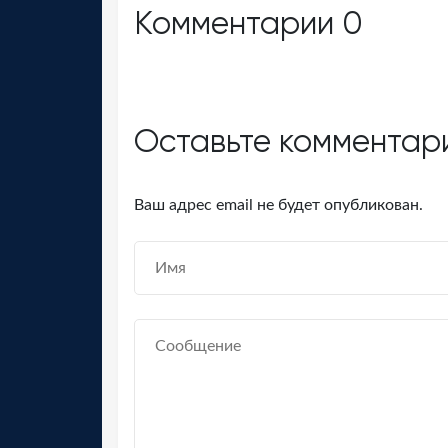
Комментарии
0
Оставьте комментар
Ваш адрес email не будет опубликован.