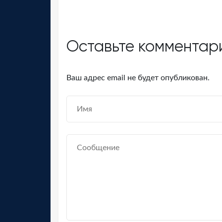
Оставьте комментар
Ваш адрес email не будет опубликован.