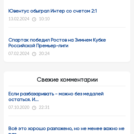
Ювентус обыграл Интер со счетом 2:1
13.02.2024
10:10
Спартак победил Ростов на Зимнем Кубке
Российской Премьер-лиги
07.02.2024
20:24
Свежие комментарии
Если разбазаривать - можно без медалей
остаться. И...
07.10.2020
22:31
Всё это хорошо разложено, но не менее важно не