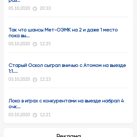
раз...
05.10.2020
20:33
Так что шансы Мет-ОЭМК на 2 и даже 1 место
пока вы...
03.10.2020
12:25
Старый Оскол сыграл вничью с Атомом на выезде
1:1....
03.10.2020
12:23
Локо в играх с конкурентами на выезде набрал 4
очк...
03.10.2020
12:21
Реклама