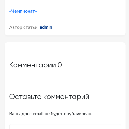
«Чемпионат»
Автор статьи:
admin
Комментарии
0
Оставьте комментарий
Ваш адрес email не будет опубликован.