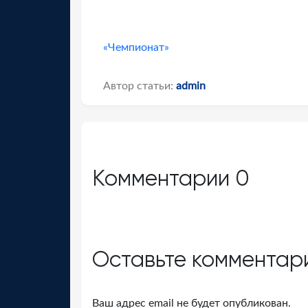
«Чемпионат»
Автор статьи:
admin
Комментарии
0
Оставьте комментар
Ваш адрес email не будет опубликован.