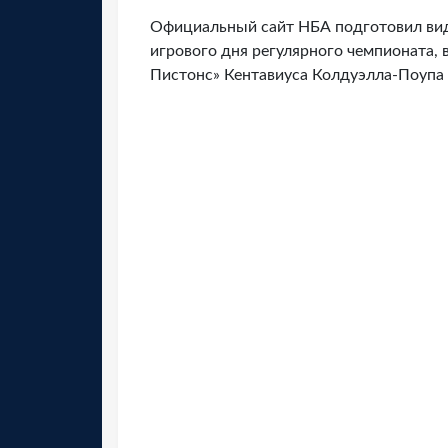
Официальный сайт НБА подготовил ви
игрового дня регулярного чемпионата,
Пистонс» Кентавиуса Колдуэлла-Поупа