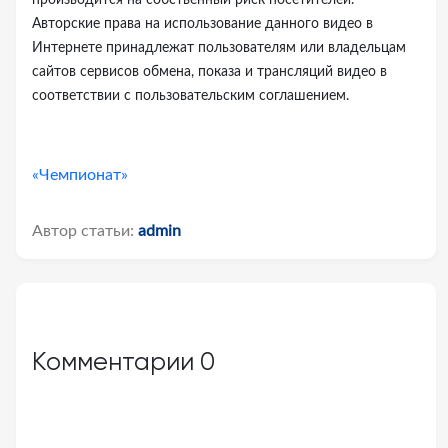
производится на собственный риск посетителей.
Авторские права на использование данного видео в
Интернете принадлежат пользователям или владельцам
сайтов сервисов обмена, показа и трансляций видео в
соответствии с пользовательским соглашением.
«Чемпионат»
Автор статьи:
admin
Комментарии
0