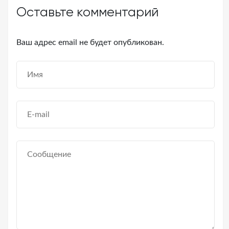
Оставьте комментарий
Ваш адрес email не будет опубликован.