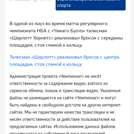
спорта
В одной из пауз во время матча регулярного
чемпионата НБА с «Чикаго Буллз» талисман
«Шарлотт Хорнетс» реализовал бросок с середины
площадки, стоя спиной к кольцу.
Талисман «Шарлотт» реализовал бросок с центра
площадки, стоя спиной к кольцу
Администрация проекта «Чемпионат» не несёт
ответственности за содержание видео, взятого из
сервисов обмена, показа и трансляции видео. Указанные
файлы не размещаются на сайте «Чемпионат» и могут
быть найдены в свободном доступе на других интернет-
сайтах. Мы не гарантируем качества трансляции и не
несём ответственности за действия пользователей на
предлагаемых сайтах. Использование данных файлов