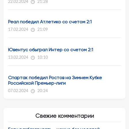
22.02.2024
21:28
Реал победил Атлетико со счетом 2:1
17.02.2024
21:09
Ювентус обыграл Интер со счетом 2:1
13.02.2024
10:10
Спартак победил Ростов на Зимнем Кубке
Российской Премьер-лиги
07.02.2024
20:24
Свежие комментарии