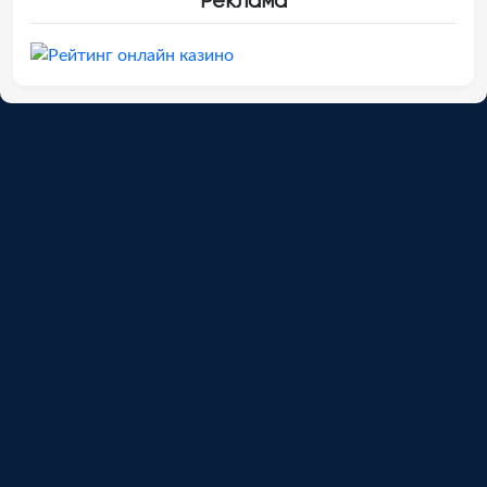
Реклама