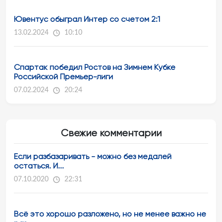
Ювентус обыграл Интер со счетом 2:1
13.02.2024
10:10
Спартак победил Ростов на Зимнем Кубке
Российской Премьер-лиги
07.02.2024
20:24
Свежие комментарии
Если разбазаривать - можно без медалей
остаться. И...
07.10.2020
22:31
Всё это хорошо разложено, но не менее важно не