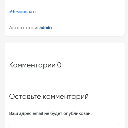
«Чемпионат»
Автор статьи:
admin
Комментарии
0
Оставьте комментарий
Ваш адрес email не будет опубликован.