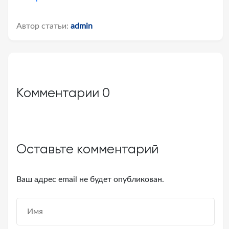
Автор статьи:
admin
Комментарии
0
Оставьте комментарий
Ваш адрес email не будет опубликован.