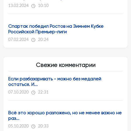
13.02.2024
10:10
Спартак победил Ростов на Зимнем Кубке
Российской Премьер-лиги
07.02.2024
20:24
Свежие комментарии
Если разбазаривать - можно без медалей
остаться. И...
07.10.2020
22:31
Всё это хорошо разложено, но не менее важно не
раз...
05.10.2020
20:33