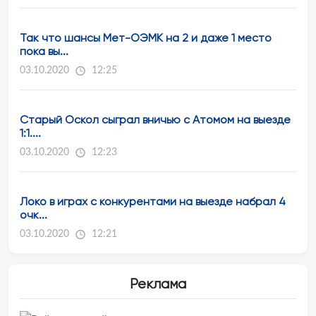
Так что шансы Мет-ОЭМК на 2 и даже 1 место
пока вы...
03.10.2020
12:25
Старый Оскол сыграл вничью с Атомом на выезде
1:1....
03.10.2020
12:23
Локо в играх с конкурентами на выезде набрал 4
очк...
03.10.2020
12:21
Реклама