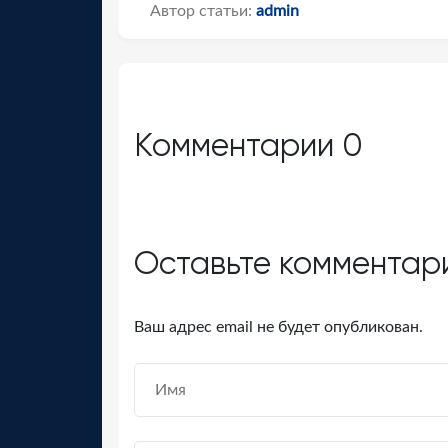
Автор статьи:
admin
Комментарии
0
Оставьте комментар
Ваш адрес email не будет опубликован.