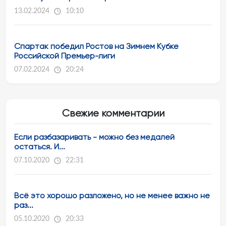
13.02.2024
10:10
Спартак победил Ростов на Зимнем Кубке
Российской Премьер-лиги
07.02.2024
20:24
Свежие комментарии
Если разбазаривать - можно без медалей
остаться. И...
07.10.2020
22:31
Всё это хорошо разложено, но не менее важно не
раз...
05.10.2020
20:33