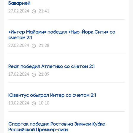
Баварией
27.02.2024
21:41
«Интер Майами» победил «Нью-Йорк Сити» со
счетом 2:1
22.02.2024
21:28
Реал победил Атлетико со счетом 2:1
17.02.2024
21:09
Ювентус обыграл Интер со счетом 2:1
13.02.2024
10:10
Спартак победил Ростов на Зимнем Кубке
Российской Премьер-лиги