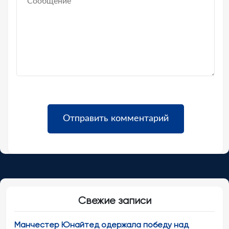
Свежие записи
Манчестер Юнайтед одержала победу над