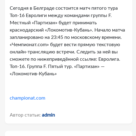
Сегодня в Белграде состоится матч пятого тура
Топ-16 Евролиги между командами группы F.
Местный «Партизан» будет принимать
краснодарский «Локомотив-Кубань». Начало матча
запланировано на 23:45 по московскому времени.
«Чемпионат.com» будет вести прямую текстовую
онлайн-трансляцию встречи. Следить за ней вы
сможете по нижеприведённой ссылке: Евролига.
Топ-16. Группа F. Пятый тур. «Партизан» —
«Локомотив-Кубань»
championat.com
Автор статьи:
admin