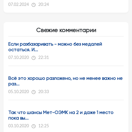
07.02.2024
20:24
Свежие комментарии
Если разбазаривать - можно без медалей
остаться. И...
07.10.2020
22:31
Всё это хорошо разложено, но не менее важно не
раз...
05.10.2020
20:33
Так что шансы Мет-ОЭМК на 2 и даже 1 место
пока вы...
03.10.2020
12:25