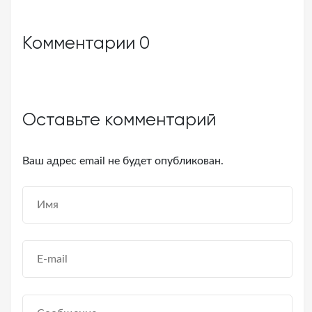
Комментарии
0
Оставьте комментарий
Ваш адрес email не будет опубликован.