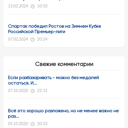
13.02.2024
10:10
Спартак победил Ростов на Зимнем Кубке
Российской Премьер-лиги
07.02.2024
20:24
Свежие комментарии
Если разбазаривать - можно без медалей
остаться. И...
07.10.2020
22:31
Всё это хорошо разложено, но не менее важно не
раз...
05.10.2020
20:33