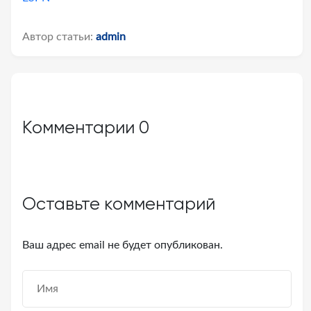
Автор статьи:
admin
Комментарии
0
Оставьте комментарий
Ваш адрес email не будет опубликован.