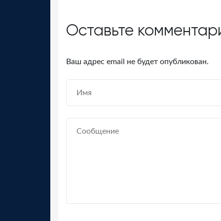
Оставьте комментар
Ваш адрес email не будет опубликован.