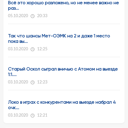
Всё это хорошо разложено, но не менее важно не
раз...
05.10.2020
20:33
Так что шансы Мет-ОЭМК на 2 и даже 1 место
пока вы...
03.10.2020
12:25
Старый Оскол сыграл вничью с Атомом на выезде
1:1....
03.10.2020
12:23
Локо в играх с конкурентами на выезде набрал 4
очк...
03.10.2020
12:21