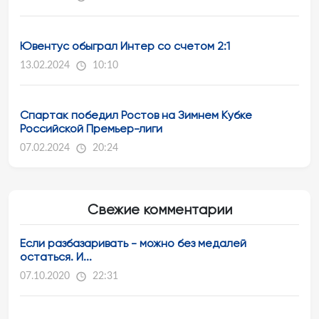
Ювентус обыграл Интер со счетом 2:1
13.02.2024
10:10
Спартак победил Ростов на Зимнем Кубке
Российской Премьер-лиги
07.02.2024
20:24
Свежие комментарии
Если разбазаривать - можно без медалей
остаться. И...
07.10.2020
22:31