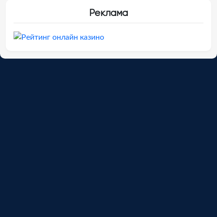
Реклама