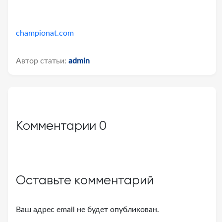
championat.com
Автор статьи:
admin
Комментарии
0
Оставьте комментарий
Ваш адрес email не будет опубликован.