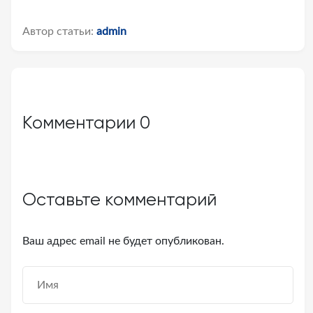
Автор статьи:
admin
Комментарии
0
Оставьте комментарий
Ваш адрес email не будет опубликован.