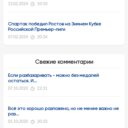
13.02.2024
10:10
Спартак победил Ростов на Зимнем Кубке
Российской Премьер-лиги
07.02.2024
20:24
Свежие комментарии
Если разбазаривать - можно без медалей
остаться. И...
07.10.2020
22:31
Всё это хорошо разложено, но не менее важно не
раз...
05.10.2020
20:33