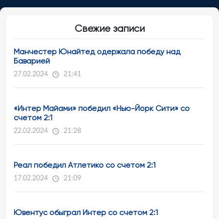
Свежие записи
Манчестер Юнайтед одержала победу над
Баварией
27.02.2024
21:41
«Интер Майами» победил «Нью-Йорк Сити» со
счетом 2:1
22.02.2024
21:28
Реал победил Атлетико со счетом 2:1
17.02.2024
21:09
Ювентус обыграл Интер со счетом 2:1