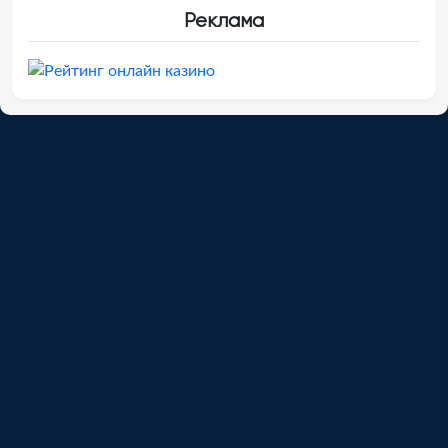
Реклама