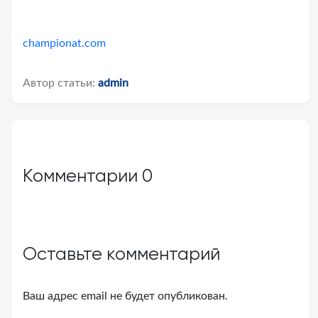
championat.com
Автор статьи:
admin
Комментарии
0
Оставьте комментарий
Ваш адрес email не будет опубликован.