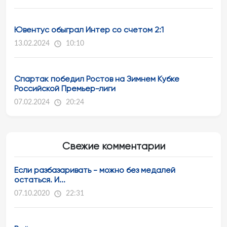
Ювентус обыграл Интер со счетом 2:1
13.02.2024
10:10
Спартак победил Ростов на Зимнем Кубке
Российской Премьер-лиги
07.02.2024
20:24
Свежие комментарии
Если разбазаривать - можно без медалей
остаться. И...
07.10.2020
22:31