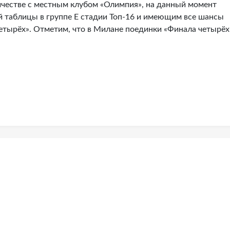
ичестве с местным клубом «Олимпия», на данный момент
 таблицы в группе Е стадии Топ-16 и имеющим все шансы
етырёх». Отметим, что в Милане поединки «Финала четырёх