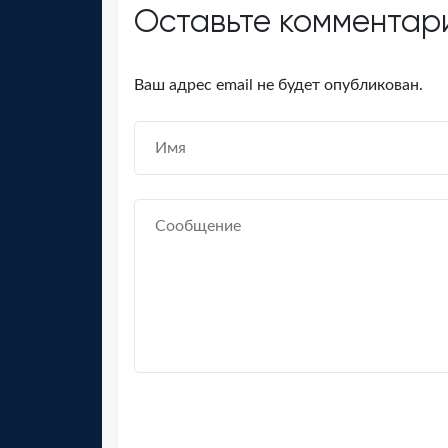
Оставьте комментар
Ваш адрес email не будет опубликован.