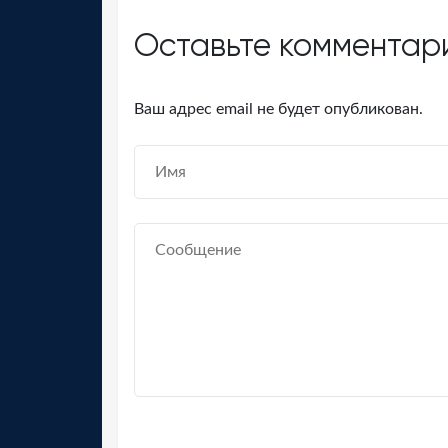
Оставьте комментар
Ваш адрес email не будет опубликован.