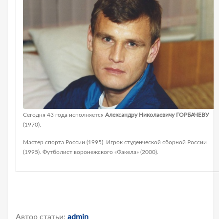
Сегодня 43 года исполняется
Александру Николаевичу ГОРБАЧЕВУ
(1970).
Мастер спорта России (1995). Игрок студенческой сборной России
(1995). Футболист воронежского «Факела» (2000).
Автор статьи:
admin