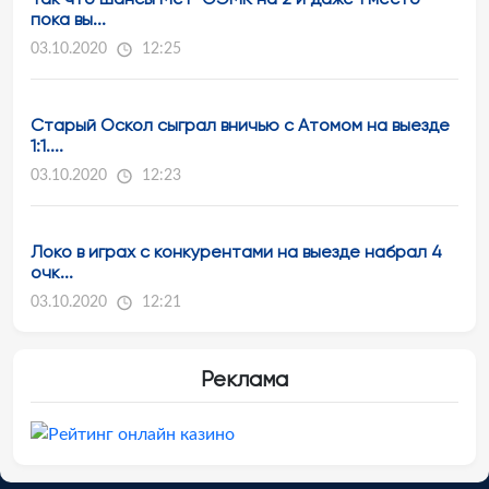
пока вы...
03.10.2020
12:25
Старый Оскол сыграл вничью с Атомом на выезде
1:1....
03.10.2020
12:23
Локо в играх с конкурентами на выезде набрал 4
очк...
03.10.2020
12:21
Реклама