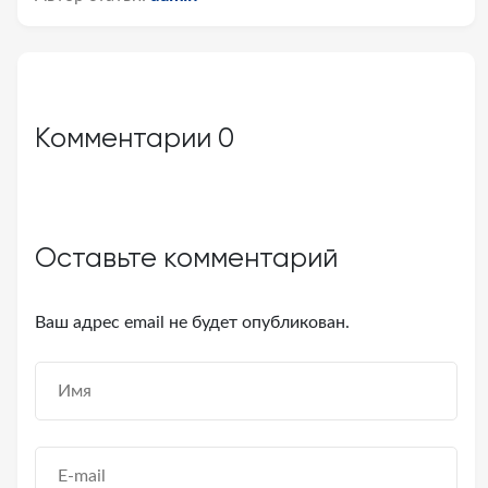
Комментарии
0
Оставьте комментарий
Ваш адрес email не будет опубликован.