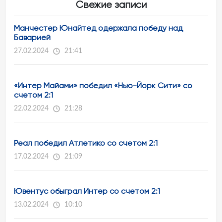
Свежие записи
Манчестер Юнайтед одержала победу над
Баварией
27.02.2024
21:41
«Интер Майами» победил «Нью-Йорк Сити» со
счетом 2:1
22.02.2024
21:28
Реал победил Атлетико со счетом 2:1
17.02.2024
21:09
Ювентус обыграл Интер со счетом 2:1
13.02.2024
10:10