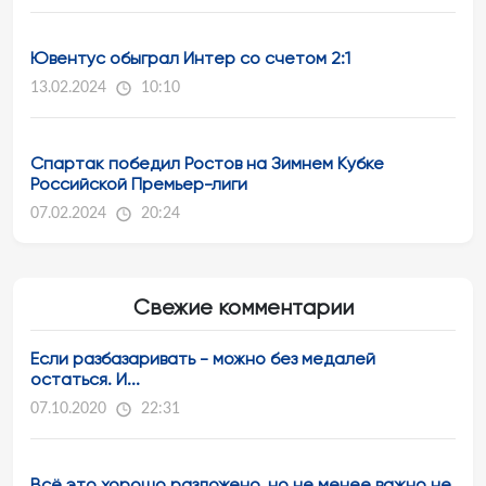
Ювентус обыграл Интер со счетом 2:1
13.02.2024
10:10
Спартак победил Ростов на Зимнем Кубке
Российской Премьер-лиги
07.02.2024
20:24
Свежие комментарии
Если разбазаривать - можно без медалей
остаться. И...
07.10.2020
22:31
Всё это хорошо разложено, но не менее важно не