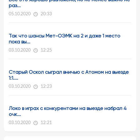
раз...
05.10.2020
20:33
Так что шансы Мет-ОЭМК на 2 и даже 1 место
пока вы...
03.10.2020
12:25
Старый Оскол сыграл вничью с Атомом на выезде
1:1....
03.10.2020
12:23
Локо в играх с конкурентами на выезде набрал 4
очк...
03.10.2020
12:21