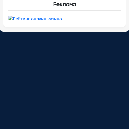
Реклама