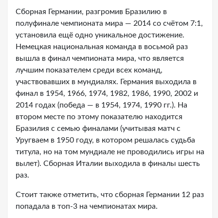
Сборная Германии, разгромив Бразилию в
полуфинале чемпионата мира — 2014 со счётом 7:1,
установила ещё одно уникальное достижение.
Немецкая национальная команда в восьмой раз
вышла в финал чемпионата мира, что является
лучшим показателем среди всех команд,
участвовавших в мундиалях. Германия выходила в
финал в 1954, 1966, 1974, 1982, 1986, 1990, 2002 и
2014 годах (победа — в 1954, 1974, 1990 гг.). На
втором месте по этому показателю находится
Бразилия с семью финалами (учитывая матч с
Уругваем в 1950 году, в котором решалась судьба
титула, но на том мундиале не проводились игры на
вылет). Сборная Италии выходила в финалы шесть
раз.
Стоит также отметить, что сборная Германии 12 раз
попадала в топ-3 на чемпионатах мира.