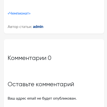
«Чемпионат»
Автор статьи:
admin
Комментарии
0
Оставьте комментарий
Ваш адрес email не будет опубликован.