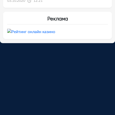
03.10.2020
12:21
Реклама