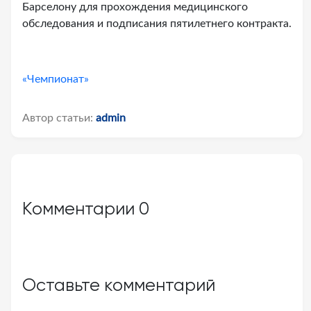
Барселону для прохождения медицинского
обследования и подписания пятилетнего контракта.
«Чемпионат»
Автор статьи:
admin
Комментарии
0
Оставьте комментарий