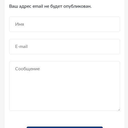
Ваш адрес email не будет опубликован.