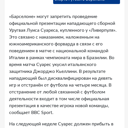
«Барселоне» могут запретить проведение
официальной презентации нападающего сборной
Уругвая Луиса Суареса, купленного у «Ливерпуля».
Это связано с наказанием, наложенным на
южноамериканского форварда в связи с его
поведением в матче с национальной командой
Италии в рамках чемпионата мира в Бразилии. Во
время матча Суарес укусил итальянского
защитника Джорджо Кьеллини. В результате
нападающий был дисквалифицирован на девять
игр и отстранён от футбола на четыре месяца. В
отстранение от любой связанной с футболом
деятельности входит в том числе официальная
презентация в качестве игрока новой команды,
сообщает BBC Sport.
На следующей неделе Суарес должен прибыть в