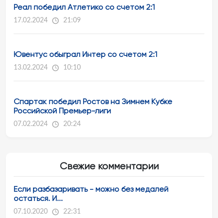
Реал победил Атлетико со счетом 2:1
17.02.2024
21:09
Ювентус обыграл Интер со счетом 2:1
13.02.2024
10:10
Спартак победил Ростов на Зимнем Кубке
Российской Премьер-лиги
07.02.2024
20:24
Свежие комментарии
Если разбазаривать - можно без медалей
остаться. И...
07.10.2020
22:31