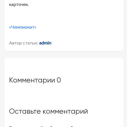
карточек.
«Чемпионат»
Автор статьи:
admin
Комментарии
0
Оставьте комментарий