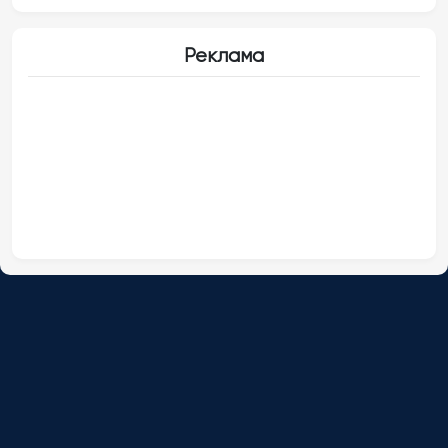
Реклама