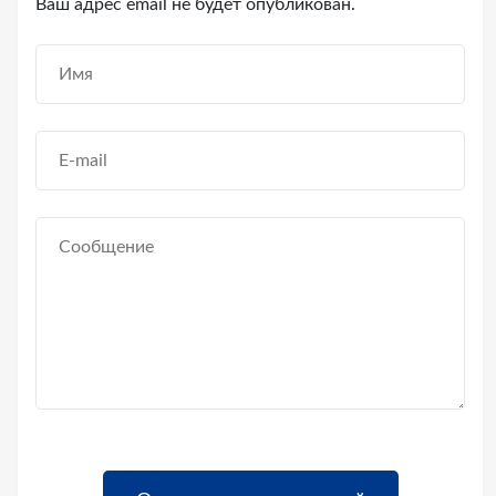
Ваш адрес email не будет опубликован.