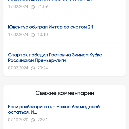
17.02.2024
21:09
Ювентус обыграл Интер со счетом 2:1
13.02.2024
10:10
Спартак победил Ростов на Зимнем Кубке
Российской Премьер-лиги
07.02.2024
20:24
Свежие комментарии
Если разбазаривать - можно без медалей
остаться. И...
07.10.2020
22:31