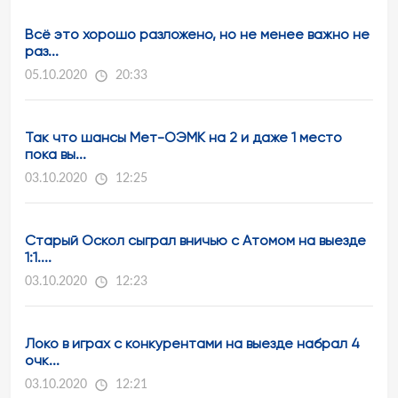
Всё это хорошо разложено, но не менее важно не
раз...
05.10.2020
20:33
Так что шансы Мет-ОЭМК на 2 и даже 1 место
пока вы...
03.10.2020
12:25
Старый Оскол сыграл вничью с Атомом на выезде
1:1....
03.10.2020
12:23
Локо в играх с конкурентами на выезде набрал 4
очк...
03.10.2020
12:21