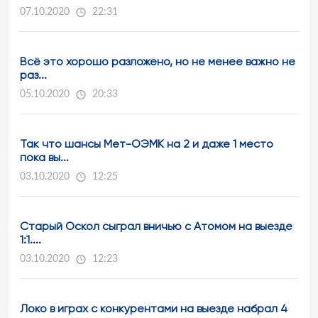
07.10.2020
22:31
Всё это хорошо разложено, но не менее важно не
раз...
05.10.2020
20:33
Так что шансы Мет-ОЭМК на 2 и даже 1 место
пока вы...
03.10.2020
12:25
Старый Оскол сыграл вничью с Атомом на выезде
1:1....
03.10.2020
12:23
Локо в играх с конкурентами на выезде набрал 4