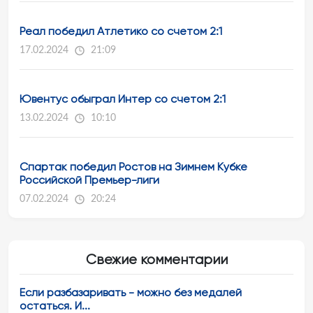
Реал победил Атлетико со счетом 2:1
17.02.2024
21:09
Ювентус обыграл Интер со счетом 2:1
13.02.2024
10:10
Спартак победил Ростов на Зимнем Кубке
Российской Премьер-лиги
07.02.2024
20:24
Свежие комментарии
Если разбазаривать - можно без медалей
остаться. И...