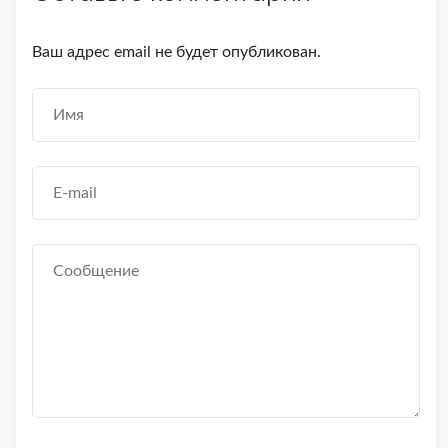
Ваш адрес email не будет опубликован.