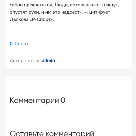
скоро прекратится. Люди, которые что-то ищут,
опустят руки, и им это надоест», — цитирует
Дьякова «Р-Спорт».
Р-Спорт
Автор статьи:
admin
Комментарии
0
Оставьте комментарий