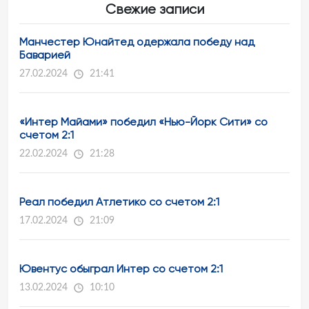
Свежие записи
Манчестер Юнайтед одержала победу над
Баварией
27.02.2024
21:41
«Интер Майами» победил «Нью-Йорк Сити» со
счетом 2:1
22.02.2024
21:28
Реал победил Атлетико со счетом 2:1
17.02.2024
21:09
Ювентус обыграл Интер со счетом 2:1
13.02.2024
10:10