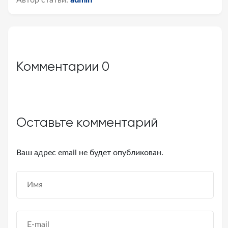
Автор статьи:
admin
Комментарии
0
Оставьте комментарий
Ваш адрес email не будет опубликован.