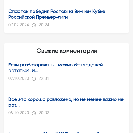
Спартак победил Ростов на Зимнем Кубке
Российской Премьер-лиги
07.02.2024
20:24
Свежие комментарии
Если разбазаривать - можно без медалей
остаться. И...
07.10.2020
22:31
Всё это хорошо разложено, но не менее важно не
раз...
05.10.2020
20:33