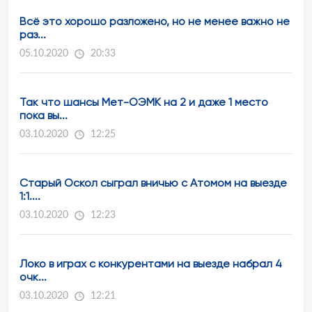
Всё это хорошо разложено, но не менее важно не
раз...
05.10.2020
20:33
Так что шансы Мет-ОЭМК на 2 и даже 1 место
пока вы...
03.10.2020
12:25
Старый Оскол сыграл вничью с Атомом на выезде
1:1....
03.10.2020
12:23
Локо в играх с конкурентами на выезде набрал 4
очк...
03.10.2020
12:21