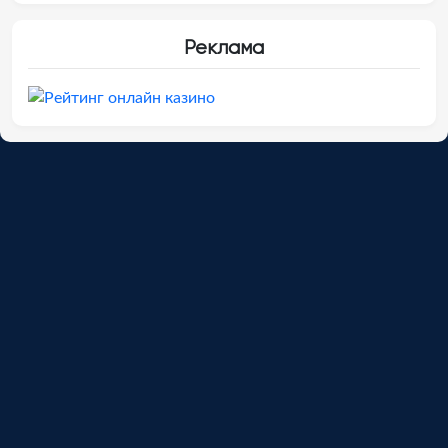
Реклама