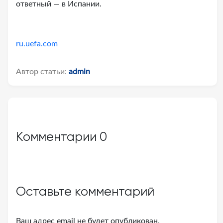
ответный — в Испании.
ru.uefa.com
Автор статьи:
admin
Комментарии
0
Оставьте комментарий
Ваш адрес email не будет опубликован.