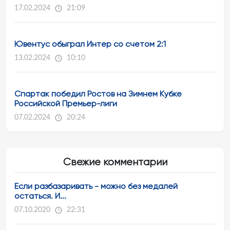
17.02.2024
21:09
Ювентус обыграл Интер со счетом 2:1
13.02.2024
10:10
Спартак победил Ростов на Зимнем Кубке
Российской Премьер-лиги
07.02.2024
20:24
Свежие комментарии
Если разбазаривать - можно без медалей
остаться. И...
07.10.2020
22:31