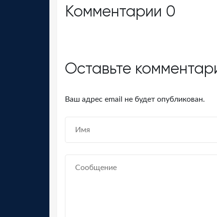
Комментарии
0
Оставьте комментар
Ваш адрес email не будет опубликован.