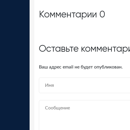
Комментарии
0
Оставьте комментар
Ваш адрес email не будет опубликован.