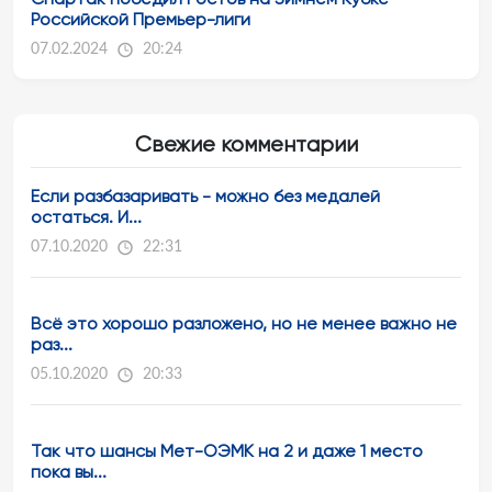
Российской Премьер-лиги
07.02.2024
20:24
Свежие комментарии
Если разбазаривать - можно без медалей
остаться. И...
07.10.2020
22:31
Всё это хорошо разложено, но не менее важно не
раз...
05.10.2020
20:33
Так что шансы Мет-ОЭМК на 2 и даже 1 место
пока вы...