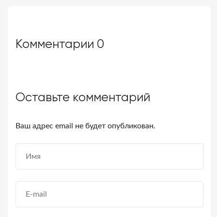
Комментарии
0
Оставьте комментарий
Ваш адрес email не будет опубликован.