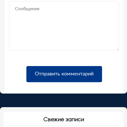
Свежие записи