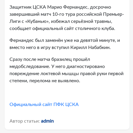
Защитник ЦСКА Марио Фернандес, досрочно
завершивший матч 10-го тура российской Премьер-
Лиги с «Кубанью», избежал серьёзной травмы,
сообщает официальный сайт столичного клуба.
Фернандес был заменён уже на девятой минуте, и
вместо него в игру вступил Кирилл Набабкин.
Сразу после матча бразилец прошёл
медобследование. У него диагностировано
повреждение локтевой мышцы правой руки первой
степени, перелома не выявлено.
Официальный сайт ПФК ЦСКА
Автор статьи:
admin