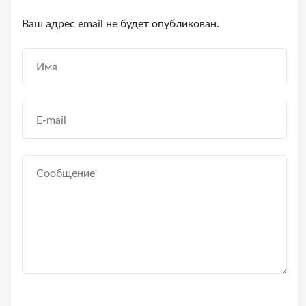
Ваш адрес email не будет опубликован.