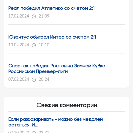
Реал победил Атлетико со счетом 2:1
17.02.2024
21:09
Ювентус обыграл Интер со счетом 2:1
13.02.2024
10:10
Спартак победил Ростов на Зимнем Кубке
Российской Премьер-лиги
07.02.2024
20:24
Свежие комментарии
Если разбазаривать - можно без медалей
остаться. И...