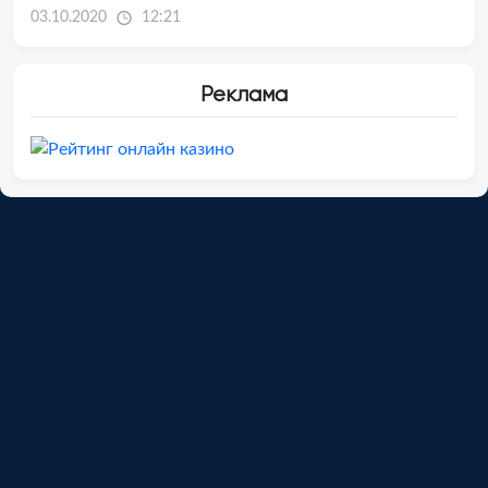
03.10.2020
12:21
Реклама