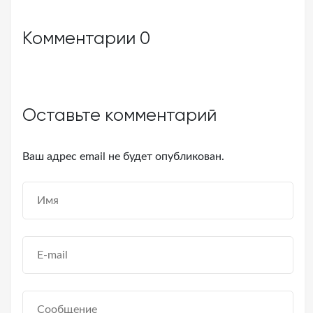
Комментарии
0
Оставьте комментарий
Ваш адрес email не будет опубликован.