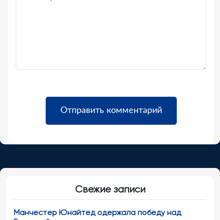
Свежие записи
Манчестер Юнайтед одержала победу над