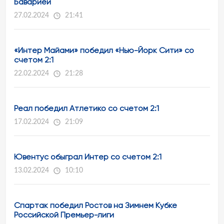
Баварией
27.02.2024
21:41
«Интер Майами» победил «Нью-Йорк Сити» со
счетом 2:1
22.02.2024
21:28
Реал победил Атлетико со счетом 2:1
17.02.2024
21:09
Ювентус обыграл Интер со счетом 2:1
13.02.2024
10:10
Спартак победил Ростов на Зимнем Кубке
Российской Премьер-лиги