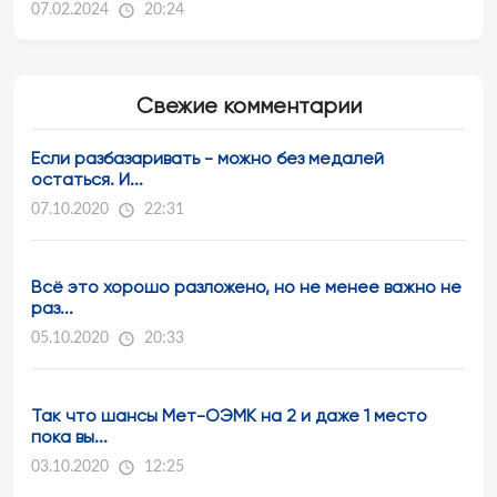
07.02.2024
20:24
Свежие комментарии
Если разбазаривать - можно без медалей
остаться. И...
07.10.2020
22:31
Всё это хорошо разложено, но не менее важно не
раз...
05.10.2020
20:33
Так что шансы Мет-ОЭМК на 2 и даже 1 место
пока вы...
03.10.2020
12:25