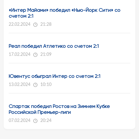
«Интер Майами» победил «Нью-Йорк Сити» со
счетом 2:1
22.02.2024
21:28
Реал победил Атлетико со счетом 2:1
17.02.2024
21:09
Ювентус обыграл Интер со счетом 2:1
13.02.2024
10:10
Спартак победил Ростов на Зимнем Кубке
Российской Премьер-лиги
07.02.2024
20:24