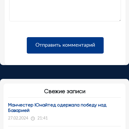
Свежие записи
Манчестер Юнайтед одержала победу над
Баварией
27.02.2024
21:41