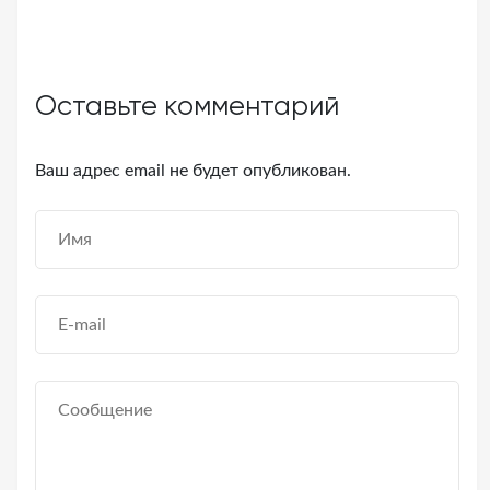
Оставьте комментарий
Ваш адрес email не будет опубликован.