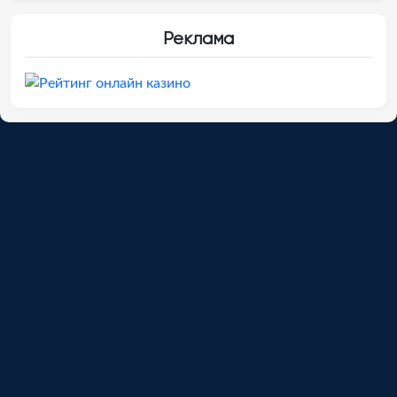
Реклама