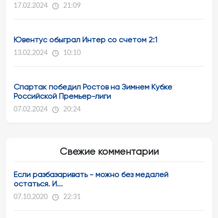
17.02.2024
21:09
Ювентус обыграл Интер со счетом 2:1
13.02.2024
10:10
Спартак победил Ростов на Зимнем Кубке
Российской Премьер-лиги
07.02.2024
20:24
Свежие комментарии
Если разбазаривать - можно без медалей
остаться. И...
07.10.2020
22:31