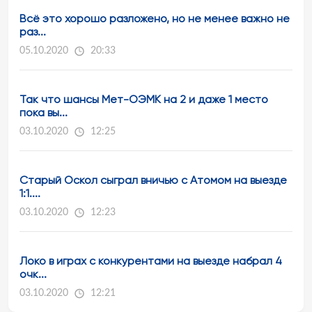
Всё это хорошо разложено, но не менее важно не
раз...
05.10.2020
20:33
Так что шансы Мет-ОЭМК на 2 и даже 1 место
пока вы...
03.10.2020
12:25
Старый Оскол сыграл вничью с Атомом на выезде
1:1....
03.10.2020
12:23
Локо в играх с конкурентами на выезде набрал 4
очк...
03.10.2020
12:21