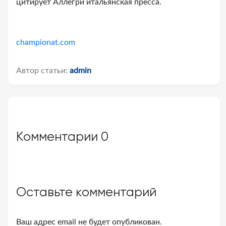
цитирует Аллегри итальянская пресса.
championat.com
Автор статьи:
admin
Комментарии
0
Оставьте комментарий
Ваш адрес email не будет опубликован.