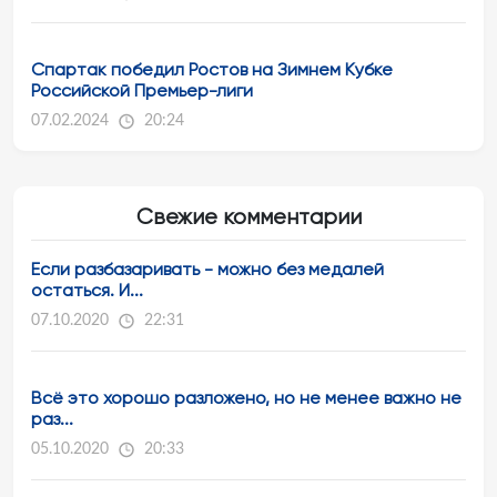
Спартак победил Ростов на Зимнем Кубке
Российской Премьер-лиги
07.02.2024
20:24
Свежие комментарии
Если разбазаривать - можно без медалей
остаться. И...
07.10.2020
22:31
Всё это хорошо разложено, но не менее важно не
раз...
05.10.2020
20:33