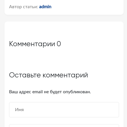
Автор статьи:
admin
Комментарии
0
Оставьте комментарий
Ваш адрес email не будет опубликован.