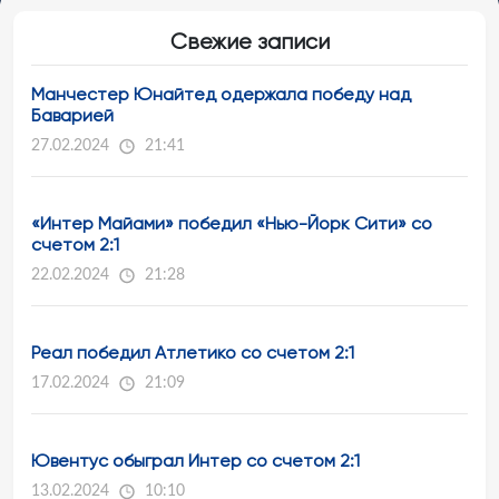
Свежие записи
Манчестер Юнайтед одержала победу над
Баварией
27.02.2024
21:41
«Интер Майами» победил «Нью-Йорк Сити» со
счетом 2:1
22.02.2024
21:28
Реал победил Атлетико со счетом 2:1
17.02.2024
21:09
Ювентус обыграл Интер со счетом 2:1
13.02.2024
10:10