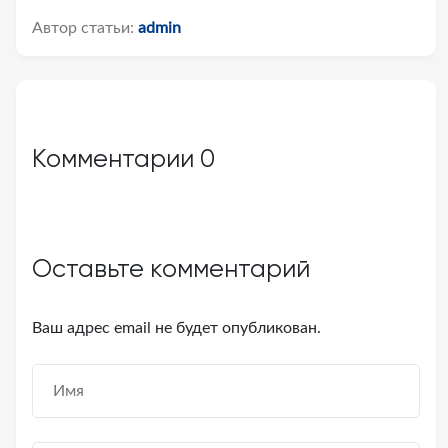
Автор статьи:
admin
Комментарии
0
Оставьте комментарий
Ваш адрес email не будет опубликован.