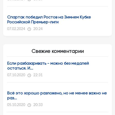
Спартак победил Ростов на Зимнем Кубке
Российской Премьер-лиги
07.02.2024
20:24
Свежие комментарии
Если разбазаривать - можно без медалей
остаться. И...
07.10.2020
22:31
Всё это хорошо разложено, но не менее важно не
раз...
05.10.2020
20:33