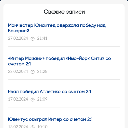
Свежие записи
Манчестер Юнайтед одержала победу над
Баварией
27.02.2024
21:41
«Интер Майами» победил «Нью-Йорк Сити» со
счетом 2:1
22.02.2024
21:28
Реал победил Атлетико со счетом 2:1
17.02.2024
21:09
Ювентус обыграл Интер со счетом 2:1
13.02.2024
10:10