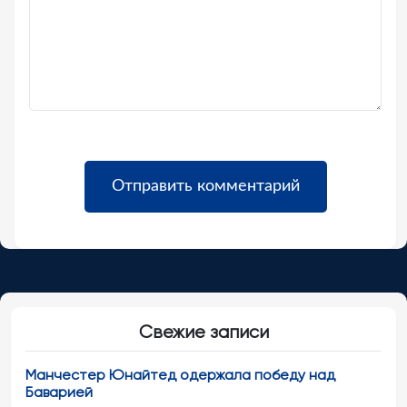
Свежие записи
Манчестер Юнайтед одержала победу над
Баварией