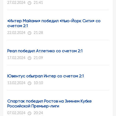
27.02.2024
21:41
«Интер Майами» победил «Нью-Йорк Сити» со
счетом 2:1
22.02.2024
21:28
Реал победил Атлетико со счетом 2:1
17.02.2024
21:09
Ювентус обыграл Интер со счетом 2:1
13.02.2024
10:10
Спартак победил Ростов на Зимнем Кубке
Российской Премьер-лиги
07.02.2024
20:24