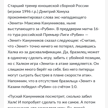
Старший тренер юношеской сборной России
(игроки 1996 г.р.) Дмитрий Хомуха
прокомментировал слова экс-нападающего
«Зенита» Максима Канунникова, ныне
выступающего за «Рубин». В преддверии матча 16-
го тура российской Премьер-Лиги «Рубин» —
«Зенит» Канунников сказал следующее: «Считаю,
что «Зенит» точно ничего не потерял, лишившись
Халка из-за дисквалификации. Да, бразилец может
в одиночку сделать игру, забить с убойной позиции,
но с Халком игра «Зенита» в атаке замедляется. Он
слишком много берёт на себя. Без него питерцы
могут сыграть быстрее в плане скорости атак».
Напомним, что в отсутствие бразильца «Зенит» в
Казани победил «Рубин» со счётом 1:0.
«Пускай Канунников посмотрит, сколько забил
Халк! И попробует сделать то же самое. А потом