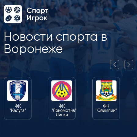
Новости спорта в
Воронеже
ФК
ФК
ФК
"Калуга"
"Локомотив"
"Олимпик"
Лиски