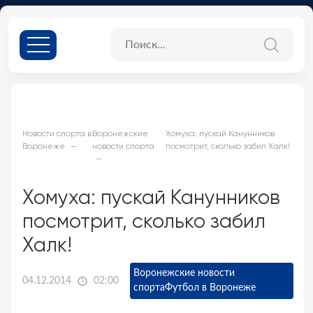
Новости спорта в
Воронежские
Хомуха: пускай Канунников
Воронеже
новости спорта
посмотрит, сколько забил Халк!
Хомуха: пускай Канунников
посмотрит, сколько забил
Халк!
Воронежские новости
04.12.2014
02:00
спорта
Футбол в Воронеже