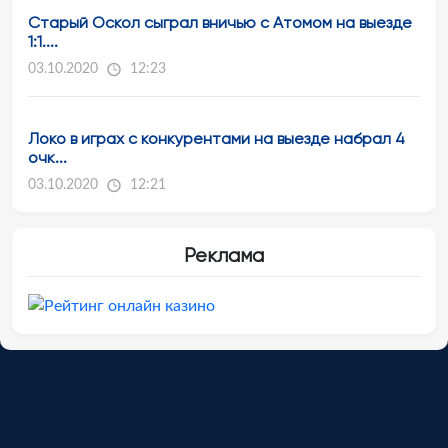
Старый Оскол сыграл вничью с Атомом на выезде
1:1....
03.10.2020
12:23
Локо в играх с конкурентами на выезде набрал 4
очк...
03.10.2020
12:21
Реклама